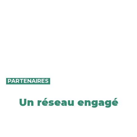
PARTENAIRES
Un réseau engagé