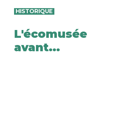
HISTORIQUE
L'écomusée
avant...