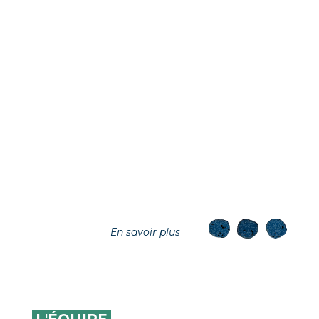
En savoir plus