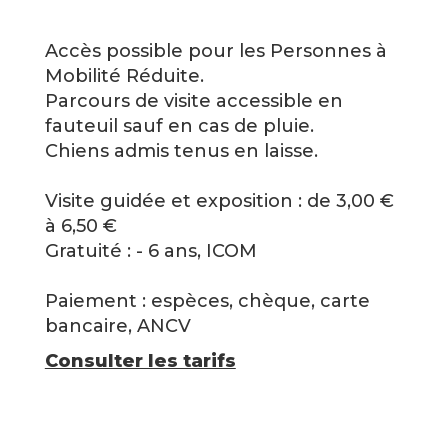
Accès possible pour les Personnes à
Mobilité Réduite.
Parcours de visite accessible en
fauteuil sauf en cas de pluie.
Chiens admis tenus en laisse.
Visite guidée et exposition : de 3,00 €
à 6,50 €
Gratuité : - 6 ans, ICOM
Paiement : espèces, chèque, carte
bancaire, ANCV
Consulter les tarifs